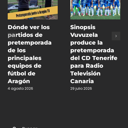
Dónde ver los
Sinopsis
partidos de
Vuvuzela
pretemporada
produce la
de los
pretemporada
principales
del CD Tenerife
equipos de
para Radio
fútbol de
Televisión
Aragón
Canaria
4 agosto 2026
29 julio 2026
Buscar: