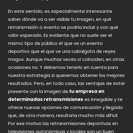
En este sentido, es especialmente interesante
saber dónde va a ser visible tu imagen, en qué
retransmisión o evento se podría incluir y con qué
valor esperado. Es evidente que no suele ser el
mismo tipo de público el que ve un evento
deportivo que el que ve una cabalgata de reyes
magos. Aunque muchas veces sí coinciden, en otras
ocasiones no. Y debemos tenerlo en cuenta para
nuestra estrategia si queremos obtener los mejores
resultados. Pero, en todo caso, las ventajas de estar
presente con la imagen de
tu empresa en
determinadas retransmisiones
es innegable y te
ofrece nuevas opciones de comunicación y llegada
que, de otra manera, resultaría mucho más difícil.
Por ese motivo las
retransmisiones deportivas
en
televisiones autonómicas y locales son un buen