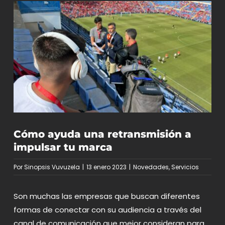
Cómo ayuda una retransmisión a
impulsar tu marca
Por
Sinopsis Vuvuzela
|
13 enero 2023
|
Novedades
,
Servicios
Son muchas las empresas que buscan diferentes
formas de conectar con su audiencia a través del
canal de comunicación que mejor consideran para