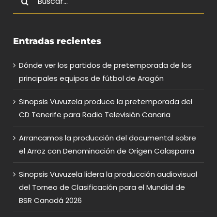
Entradas recientes
Dónde ver los partidos de pretemporada de los
principales equipos de fútbol de Aragón
Sinopsis Vuvuzela produce la pretemporada del
CD Tenerife para Radio Televisión Canaria
Arrancamos la producción del documental sobre
el Arroz con Denominación de Origen Calasparra
Sinopsis Vuvuzela lidera la producción audiovisual
del Torneo de Clasificación para el Mundial de
BSR Canadá 2026