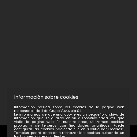
Información sobre cookies
Información básica sobre las cookies de la página web
responsabilidad de Grupo Vuvuzela S.L.
Le informamos de que una cookie es un pequeño archivo de
información que se guarda en su dispositivo cada vez que
visita la pagina web. En nuestro caso, utilizamos cookies
propias y de terceros con finalidades analíticas. Puede
configurar las cookies haciendo clic en “Configurar Cookies”.
También podrá aceptar o rechazar las cookies pulsando en
los botones correspondientes.