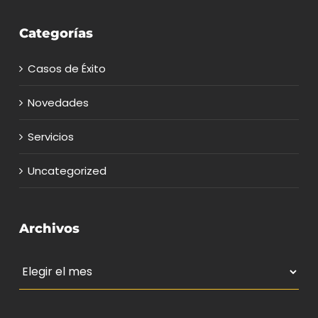
Categorías
Casos de Éxito
Novedades
Servicios
Uncategorized
Archivos
Archivos