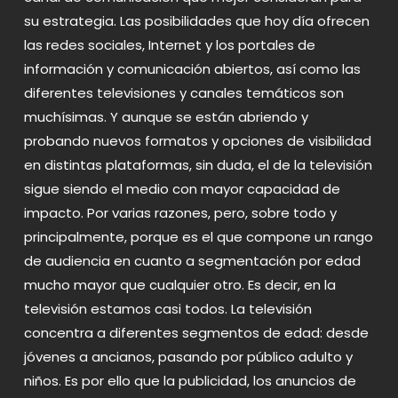
su estrategia. Las posibilidades que hoy día ofrecen
las redes sociales, Internet y los portales de
información y comunicación abiertos, así como las
diferentes televisiones y canales temáticos son
muchísimas. Y aunque se están abriendo y
probando nuevos formatos y opciones de visibilidad
en distintas plataformas, sin duda, el de la televisión
sigue siendo el medio con mayor capacidad de
impacto. Por varias razones, pero, sobre todo y
principalmente, porque es el que compone un rango
de audiencia en cuanto a segmentación por edad
mucho mayor que cualquier otro. Es decir, en la
televisión estamos casi todos. La televisión
concentra a diferentes segmentos de edad: desde
jóvenes a ancianos, pasando por público adulto y
niños. Es por ello que la publicidad, los anuncios de