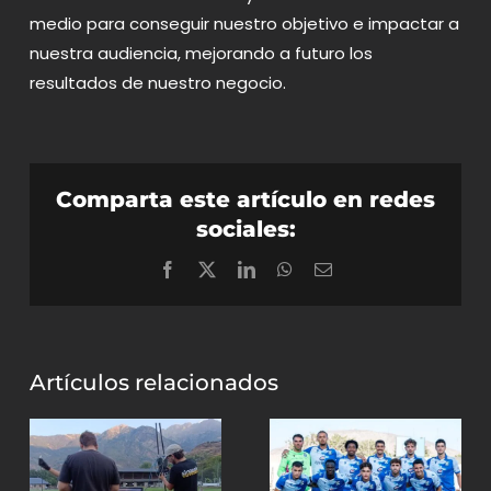
medio para conseguir nuestro objetivo e impactar a
nuestra audiencia, mejorando a futuro los
resultados de nuestro negocio.
Comparta este artículo en redes
sociales:
Facebook
X
LinkedIn
WhatsApp
Correo
electrónico
Artículos relacionados