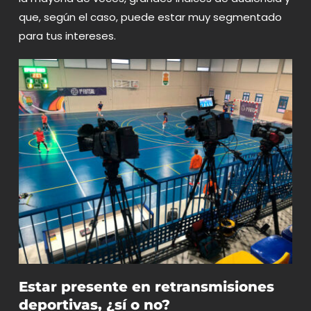
que, según el caso, puede estar muy segmentado
para tus intereses.
Estar presente en retransmisiones
deportivas, ¿sí o no?