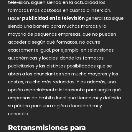
televisión, siguen siendo en la actualidad los
formatos más costosos en cuanto a inserción.
Hacer
publicidad en la televisión
generalista sigue
siendo una barrera para muchas marcas y la
mayoría de pequeñas empresas, que no pueden
acceder a según qué formatos. No ocurre
exactamente igual, por ejemplo, en
televisiones
autonómicas
y locales, donde los formatos
publicitarios y las distintas posibilidades que se
abren a los anunciantes son mucho mayores y los
costes, mucho más reducidos. Y es además, una
opción especialmente interesante para según qué
empresas de ámbito local que tienen muy definido
su público para una región o localidad muy
concreta.
Retransmisiones para