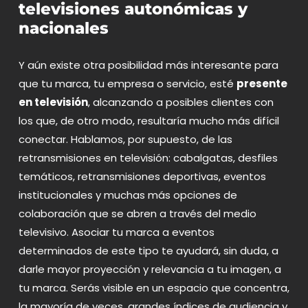
televisiones autonómicas y
nacionales
Y aún existe otra posibilidad más interesante para
que tu marca, tu empresa o servicio, esté
presente
en televisión
, alcanzando a posibles clientes con
los que, de otro modo, resultaría mucho más difícil
conectar. Hablamos, por supuesto, de las
retransmisiones en televisión
: cabalgatas, desfiles
temáticos, retransmisiones deportivas, eventos
institucionales y muchas más opciones de
colaboración que se abren a través del medio
televisivo. Asociar tu marca a eventos
determinados de este tipo te ayudará, sin duda, a
darle mayor proyección y relevancia a tu imagen, a
tu marca. Serás visible en un espacio que concentra,
la mayoría de veces, grandes índices de audiencia y