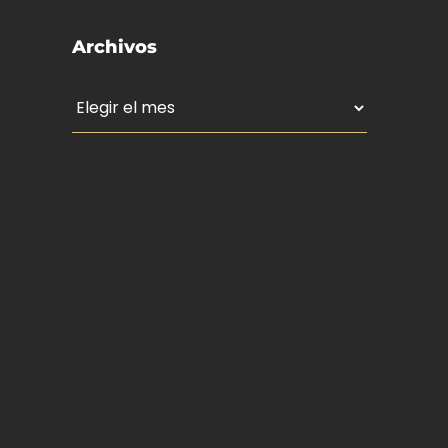
Archivos
Archivos