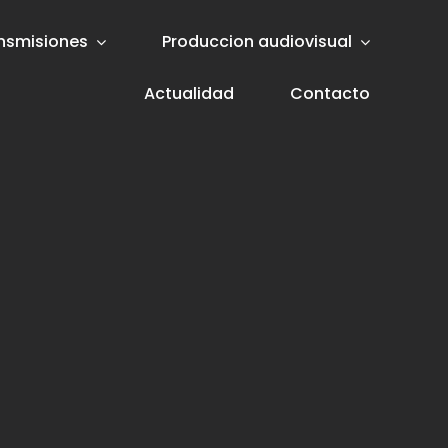
nsmisiones
Produccion audiovisual
Actualidad
Contacto