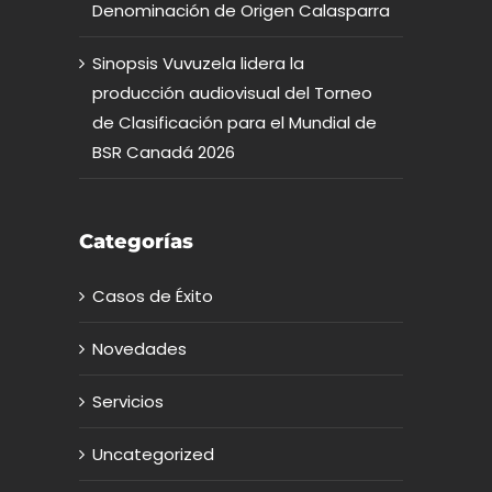
Denominación de Origen Calasparra
Sinopsis Vuvuzela lidera la
producción audiovisual del Torneo
de Clasificación para el Mundial de
BSR Canadá 2026
Categorías
Casos de Éxito
Novedades
Servicios
Uncategorized