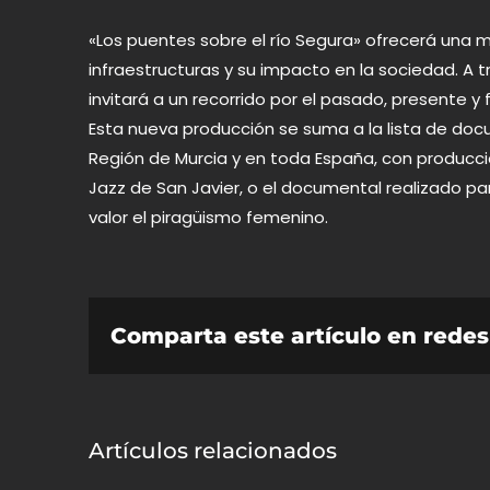
«Los puentes sobre el río Segura» ofrecerá una 
infraestructuras y su impacto en la sociedad. A
invitará a un recorrido por el pasado, presente y
Esta nueva producción se suma a la lista de
docu
Región de Murcia y en toda España, con produccio
Jazz de San Javier, o el documental realizado p
valor el piragüismo femenino.
Comparta este artículo en redes 
Artículos relacionados