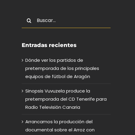
Buscar:
Entradas recientes
Dónde ver los partidos de
pretemporada de los principales
equipos de fútbol de Aragón
Sinopsis Vuvuzela produce la
pretemporada del CD Tenerife para
Radio Televisión Canaria
Arrancamos la producción del
documental sobre el Arroz con