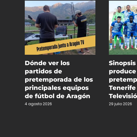
Dónde ver los
Sinopsis
partidos de
produce 
pretemporada de los
pretemp
principales equipos
Tenerife
de fútbol de Aragón
Televisi
4 agosto 2026
29 julio 2026