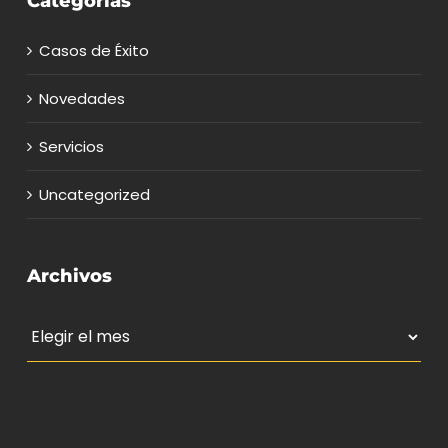
Categorías
Casos de Éxito
Novedades
Servicios
Uncategorized
Archivos
Archivos