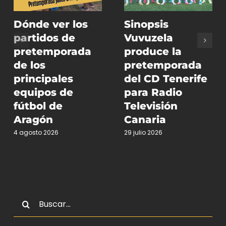
Dónde ver los
Sinopsis
partidos de
Vuvuzela
pretemporada
produce la
de los
pretemporada
principales
del CD Tenerife
equipos de
para Radio
fútbol de
Televisión
Aragón
Canaria
4 agosto 2026
29 julio 2026
Buscar: