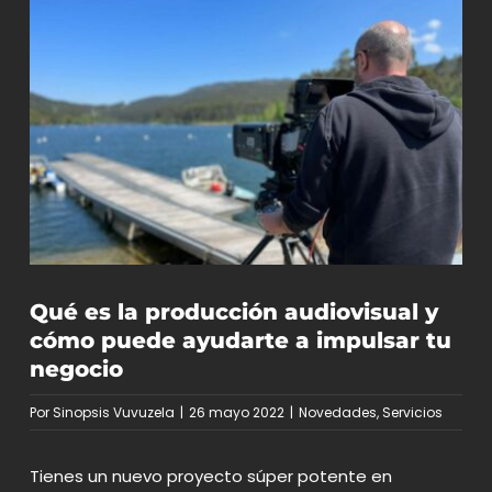
Qué es la producción audiovisual y
cómo puede ayudarte a impulsar tu
negocio
Por
Sinopsis Vuvuzela
|
26 mayo 2022
|
Novedades
,
Servicios
Tienes un nuevo proyecto súper potente en