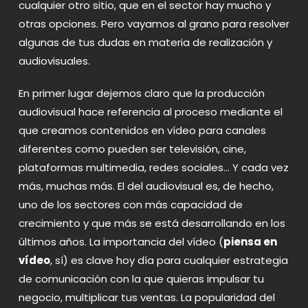
cualquier otro sitio, que en el sector hay mucho y
otras opciones. Pero vayamos al grano para resolver
algunas de tus dudas en materia de realización y
audiovisuales.
En primer lugar dejemos claro que la producción
audiovisual hace referencia al proceso mediante el
que creamos
contenidos en vídeo
para canales
diferentes como pueden ser televisión, cine,
plataformas multimedia, redes sociales… Y cada vez
más, muchas más. El del audiovisual es, de hecho,
uno de los sectores con más capacidad de
crecimiento y que más se está desarrollando en los
últimos años. La importancia del vídeo (
piensa en
vídeo
, sí) es clave hoy día para cualquier estrategia
de comunicación con la que quieras impulsar tu
negocio, multiplicar tus ventas. La popularidad del