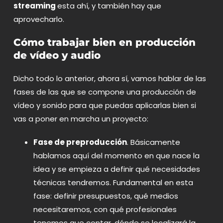
streaming
esta ahí, y también hay que
aprovecharlo.
Cómo trabajar bien en producción
de vídeo y audio
Dicho todo lo anterior, ahora sí, vamos hablar de las
fases de las que se compone una
producción de
vídeo
y sonido para que puedas aplicarlas bien si
vas a poner en marcha un proyecto:
Fase de preproducción
. Básicamente
hablamos aquí del momento en que nace la
idea y se empieza a definir qué necesidades
técnicas tendremos. Fundamental en esta
fase: definir presupuestos, qué medios
necesitaremos, con qué profesionales
tenemos que contar, dónde se localizará la