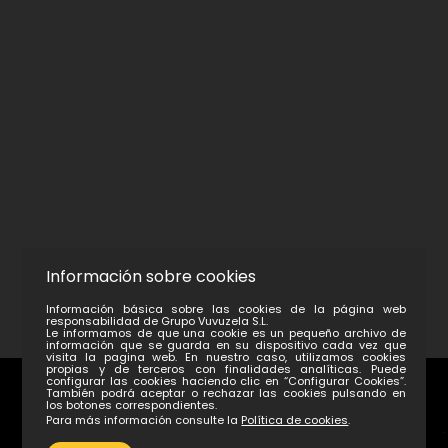
Información sobre cookies
Información básica sobre las cookies de la página web
responsabilidad de Grupo Vuvuzela S.L.
Le informamos de que una cookie es un pequeño archivo de
información que se guarda en su dispositivo cada vez que
visita la pagina web. En nuestro caso, utilizamos cookies
propias y de terceros con finalidades analíticas. Puede
configurar las cookies haciendo clic en “Configurar Cookies”.
También podrá aceptar o rechazar las cookies pulsando en
los botones correspondientes.
Para más información consulte la
Política de cookies
.