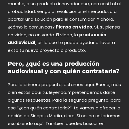
marcha, o un producto innovador que, con casi total
probabilidad, venga a revolucionar el mercado, o a
aportar una solución para el consumidor. Y ahora,
¿cómo lo comunicas?
Piensa en vídeo
. Sí, sí, piensa
en vídeo, no en verde. El vídeo, la
producción
audiovisual
, es la que te puede ayudar a llevar a
éxito tu nuevo proyecto o producto.
Pero, ¿qué es una producción
audiovisual y con quién contratarla?
Para la primera pregunta, estamos aquí. Bueno, más
bien estás aquí tú, leyendo. Y pretendemos darte
algunas respuestas. Para la segunda pregunta, para
ese “¿con quién contratarla?”, te vamos a ofrecer la
opción de Sinopsis Media, claro. Si no, no estaríamos
escribiendo aquí. También puedes buscar en