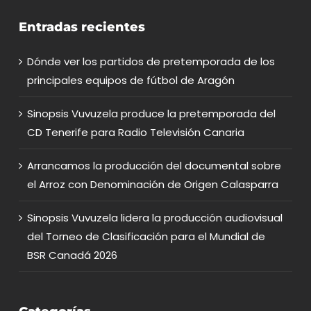
Entradas recientes
Dónde ver los partidos de pretemporada de los
principales equipos de fútbol de Aragón
Sinopsis Vuvuzela produce la pretemporada del
CD Tenerife para Radio Televisión Canaria
Arrancamos la producción del documental sobre
el Arroz con Denominación de Origen Calasparra
Sinopsis Vuvuzela lidera la producción audiovisual
del Torneo de Clasificación para el Mundial de
BSR Canadá 2026