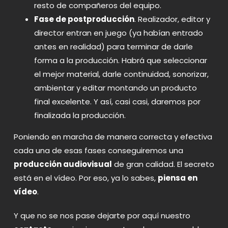
resto de compañeros del equipo.
Fase de postproducción
. Realizador, editor y
director entran en juego (ya habían entrado
antes en realidad) para terminar de darle
forma a la producción. Habrá que seleccionar
el mejor material, darle continuidad, sonorizar,
ambientar y editar montando un producto
final excelente. Y así, casi casi, daremos por
finalizada la producción.
Poniendo en marcha de manera correcta y efectiva
cada una de esas fases conseguiremos una
producción audiovisual
de gran calidad. El secreto
está en el vídeo. Por eso, ya lo sabes,
piensa en
vídeo
.
Y que no se nos pase dejarte por aquí nuestro