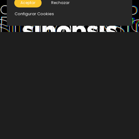
Aceptar
Rechazar
Configurar Cookies