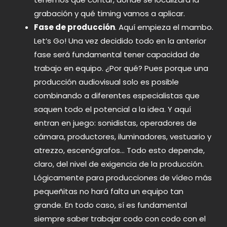
grabación y qué timing vamos a aplicar.
Fase de producción
. Aquí empieza el mambo.
Let’s Go! Una vez decidido todo en la anterior
fase será fundamental tener capacidad de
trabajo en equipo. ¿Por qué? Pues porque una
producción audiovisual solo es posible
combinando a diferentes especialistas que
saquen todo el potencial a la idea. Y aquí
entran en juego: sonidistas, operadores de
cámara, productores, iluminadores, vestuario y
atrezzo, escenógrafos… Todo esto depende,
claro, del nivel de exigencia de la producción.
Lógicamente para producciones de vídeo más
pequeñitas no hará falta un equipo tan
grande. En todo caso, sí es fundamental
siempre saber trabajar codo con codo con el